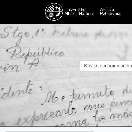
Skip to main content