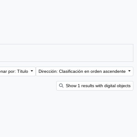
nar por: Título
Dirección: Clasificación en orden ascendente
Show 1 results with digital objects