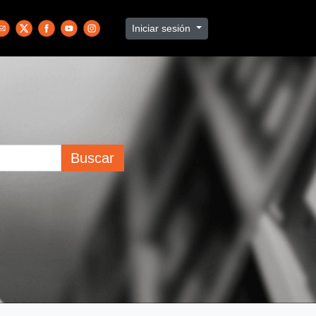
Iniciar sesión
Buscar