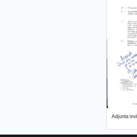
Adjunta invi