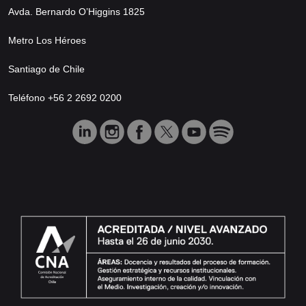
Avda. Bernardo O’Higgins 1825
Metro Los Héroes
Santiago de Chile
Teléfono +56 2 2692 0200