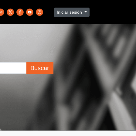
Iniciar sesión
Buscar