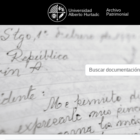
Skip to main content