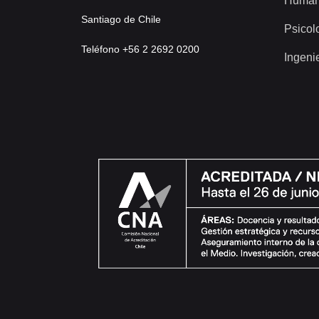
Human
Santiago de Chile
Psicol
Teléfono +56 2 2692 0200
Ingeni