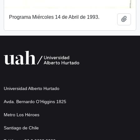
Programa Miércoles 14 de Abril de 1993.
Añadi
Universidad Alberto Hurtado
Avda. Bernardo O’Higgins 1825
Metro Los Héroes
Santiago de Chile