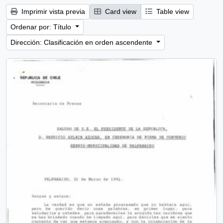
Imprimir vista previa
Card view
Table view
Ordenar por: Título
Dirección: Clasificación en orden ascendente