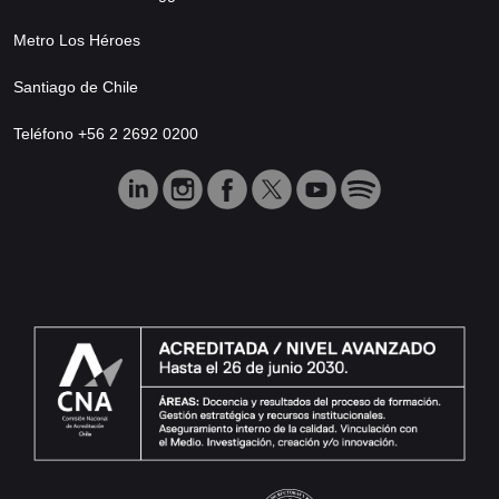
Metro Los Héroes
Santiago de Chile
Teléfono +56 2 2692 0200