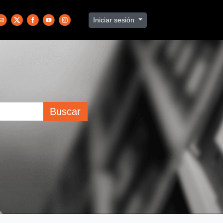
Iniciar sesión
Buscar