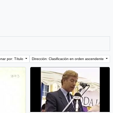
nar por: Título
Dirección: Clasificación en orden ascendente