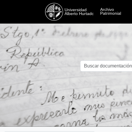
Skip to main content