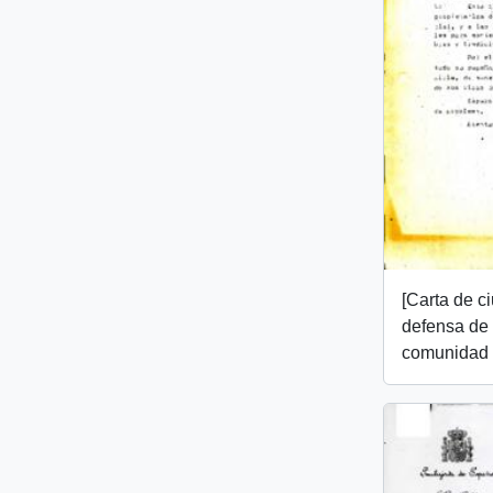
[Carta de 
defensa de 
comunidad