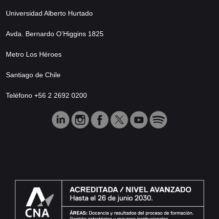
Universidad Alberto Hurtado
Avda. Bernardo O’Higgins 1825
Metro Los Héroes
Santiago de Chile
Teléfono +56 2 2692 0200