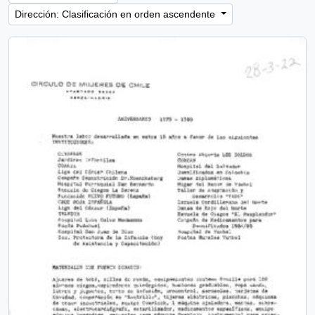
Dirección: Clasificación en orden ascendente