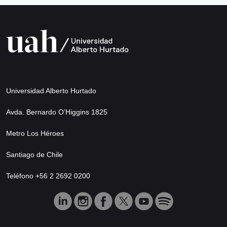
Universidad Alberto Hurtado
Avda. Bernardo O’Higgins 1825
Metro Los Héroes
Santiago de Chile
Teléfono +56 2 2692 0200