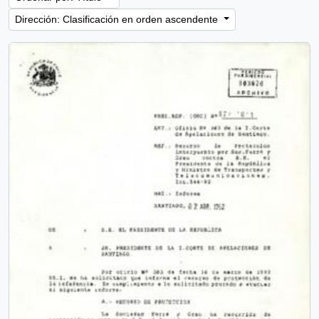
Dirección: Clasificación en orden ascendente