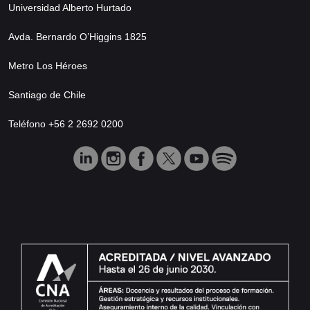
Universidad Alberto Hurtado
Avda. Bernardo O’Higgins 1825
Metro Los Héroes
Santiago de Chile
Teléfono +56 2 2692 0200