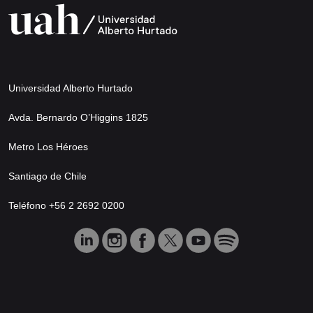
Universidad Alberto Hurtado
Avda. Bernardo O’Higgins 1825
Metro Los Héroes
Santiago de Chile
Teléfono +56 2 2692 0200