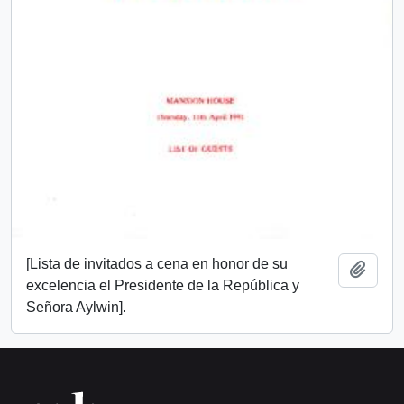
[Lista de invitados a cena en honor de su
Añadi
excelencia el Presidente de la República y
Señora Aylwin].