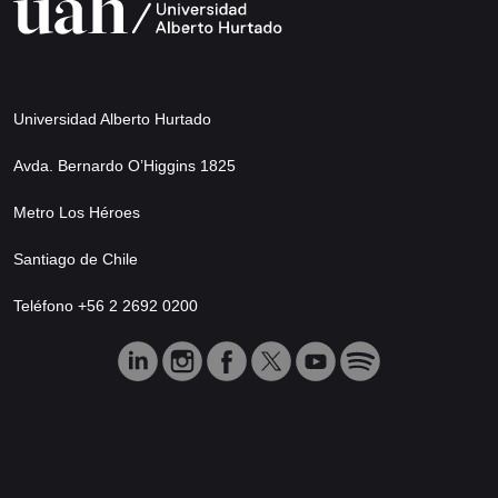
Universidad Alberto Hurtado
Avda. Bernardo O’Higgins 1825
Metro Los Héroes
Santiago de Chile
Teléfono +56 2 2692 0200