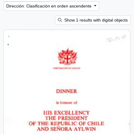
Dirección: Clasificación en orden ascendente
Show 1 results with digital objects