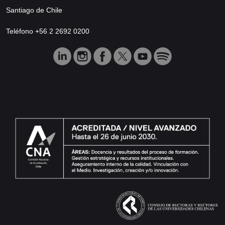
Santiago de Chile
Teléfono +56 2 2692 0200