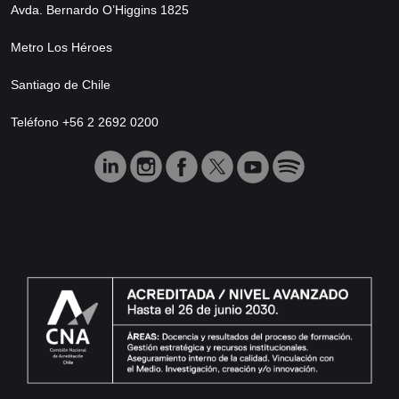
Avda. Bernardo O’Higgins 1825
Metro Los Héroes
Santiago de Chile
Teléfono +56 2 2692 0200