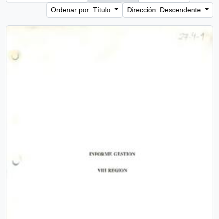
Ordenar por: Título
Dirección: Descendente