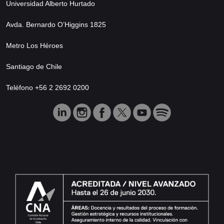
Universidad Alberto Hurtado
Avda. Bernardo O’Higgins 1825
Metro Los Héroes
Santiago de Chile
Teléfono +56 2 2692 0200