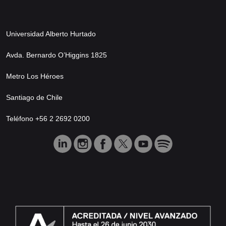
Universidad Alberto Hurtado
Avda. Bernardo O’Higgins 1825
Metro Los Héroes
Santiago de Chile
Teléfono +56 2 2692 0200