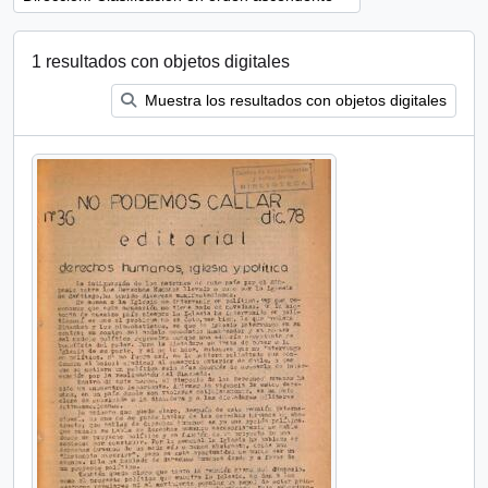
1 resultados con objetos digitales
Muestra los resultados con objetos digitales