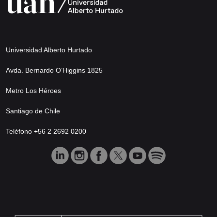
Universidad Alberto Hurtado
Avda. Bernardo O’Higgins 1825
Metro Los Héroes
Santiago de Chile
Teléfono +56 2 2692 0200