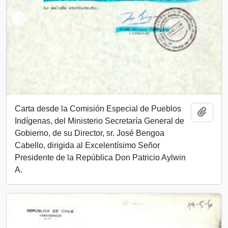
Carta desde la Comisión Especial de Pueblos
Añadi
Indígenas, del Ministerio Secretaría General de
Gobierno, de su Director, sr. José Bengoa
Cabello, dirigida al Excelentísimo Señor
Presidente de la República Don Patricio Aylwin
A.