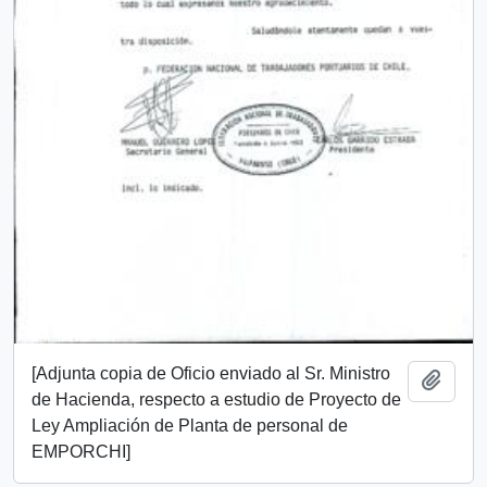
[Adjunta copia de Oficio enviado al Sr. Ministro
Añadi
de Hacienda, respecto a estudio de Proyecto de
Ley Ampliación de Planta de personal de
EMPORCHI]