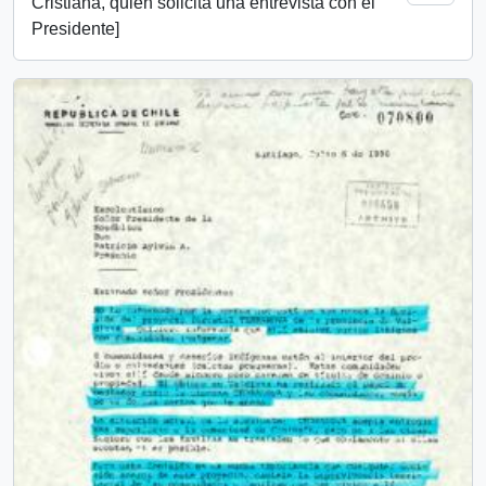
Cristiana, quien solicita una entrevista con el
Presidente]