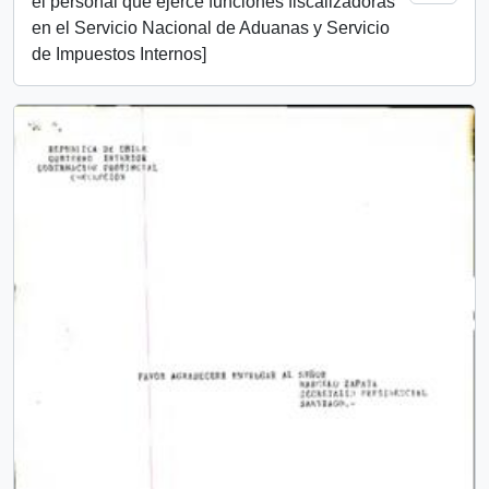
el personal que ejerce funciones fiscalizadoras
en el Servicio Nacional de Aduanas y Servicio
de Impuestos Internos]