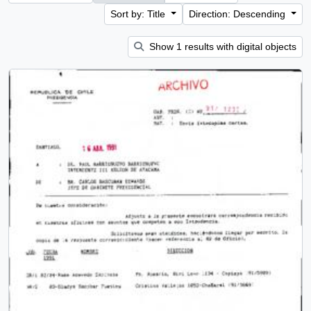
Sort by: Title
Direction: Descending
Show 1 results with digital objects