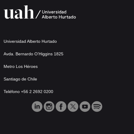
Universidad Alberto Hurtado
Avda. Bernardo O’Higgins 1825
Metro Los Héroes
Santiago de Chile
Teléfono +56 2 2692 0200