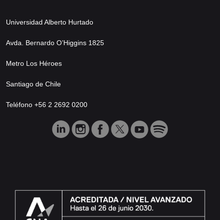
Universidad Alberto Hurtado
Avda. Bernardo O’Higgins 1825
Metro Los Héroes
Santiago de Chile
Teléfono +56 2 2692 0200