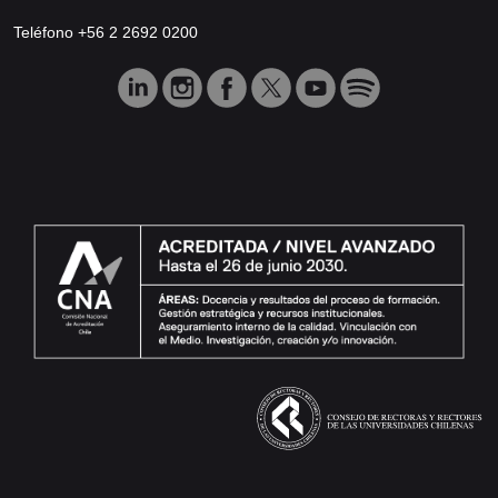
Teléfono +56 2 2692 0200