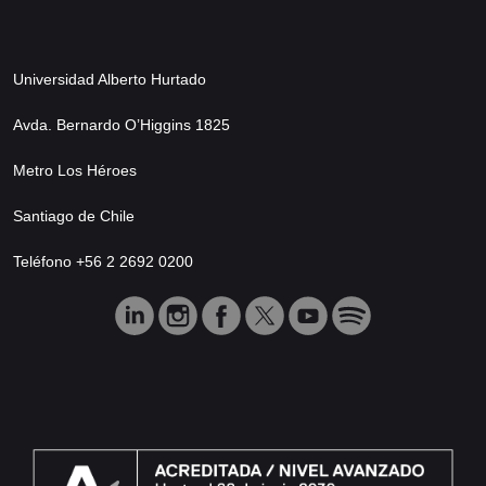
Universidad Alberto Hurtado
Avda. Bernardo O’Higgins 1825
Metro Los Héroes
Santiago de Chile
Teléfono +56 2 2692 0200