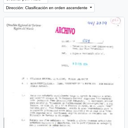
Dirección: Clasificación en orden ascendente