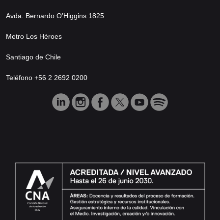
Avda. Bernardo O’Higgins 1825
Metro Los Héroes
Santiago de Chile
Teléfono +56 2 2692 0200