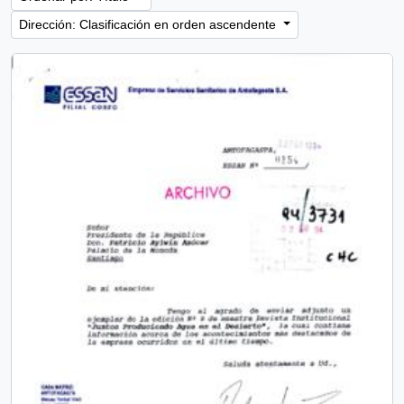
Dirección: Clasificación en orden ascendente