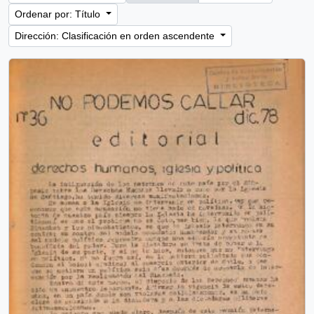
Ordenar por: Título
Dirección: Clasificación en orden ascendente