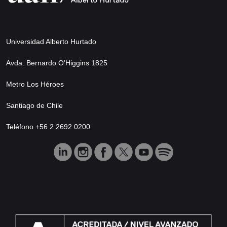
Universidad Alberto Hurtado
Avda. Bernardo O’Higgins 1825
Metro Los Héroes
Santiago de Chile
Teléfono +56 2 2692 0200