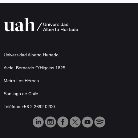
Universidad Alberto Hurtado
Avda. Bernardo O’Higgins 1825
Metro Los Héroes
Santiago de Chile
Teléfono +56 2 2692 0200