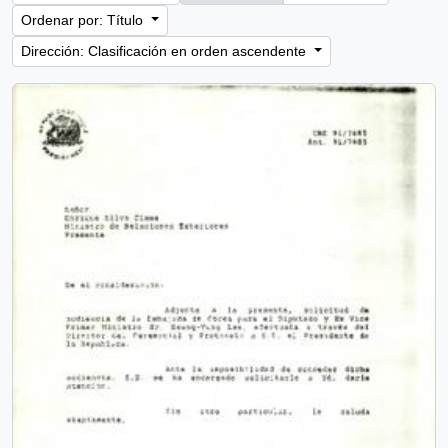
Ordenar por: Título
Dirección: Clasificación en orden ascendente