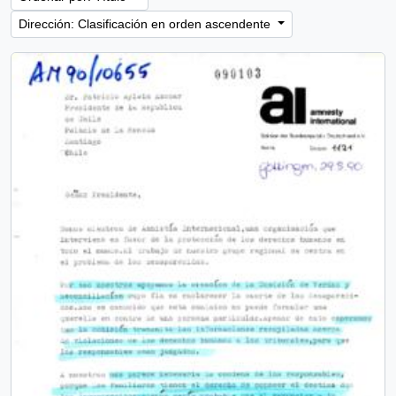
Dirección: Clasificación en orden ascendente