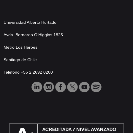
Universidad Alberto Hurtado
Avda. Bernardo O’Higgins 1825
Metro Los Héroes
Santiago de Chile
Teléfono +56 2 2692 0200