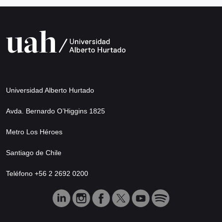
Universidad Alberto Hurtado
Avda. Bernardo O’Higgins 1825
Metro Los Héroes
Santiago de Chile
Teléfono +56 2 2692 0200