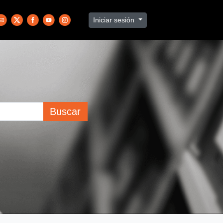
Iniciar sesión
Buscar