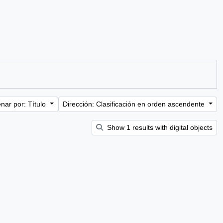
nar por: Título
Dirección: Clasificación en orden ascendente
Show 1 results with digital objects