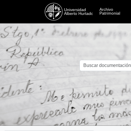
Skip to main content