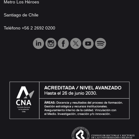
Metro Los Héroes
Santiago de Chile
Teléfono +56 2 2692 0200