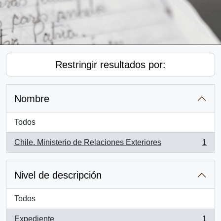
Restringir resultados por:
Nombre
Todos
Chile. Ministerio de Relaciones Exteriores
1
, 1 resultados
Nivel de descripción
Todos
Expediente
1