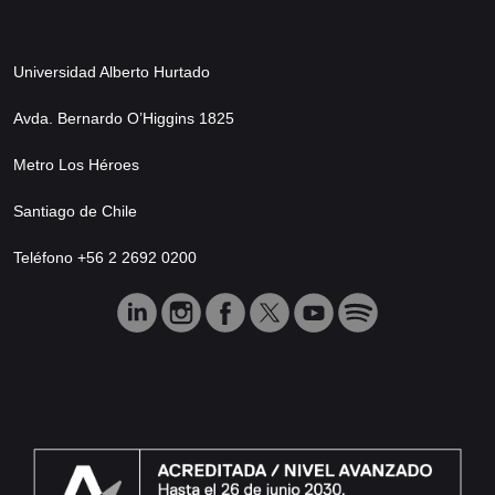
Universidad Alberto Hurtado
Avda. Bernardo O’Higgins 1825
Metro Los Héroes
Santiago de Chile
Teléfono +56 2 2692 0200