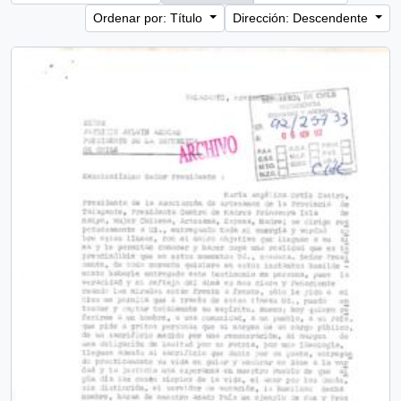
Ordenar por: Título
Dirección: Descendente