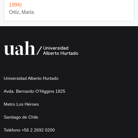
1994)
Ortíz, María
Universidad Alberto Hurtado
Avda. Bernardo O’Higgins 1825
Metro Los Héroes
Santiago de Chile
Teléfono +56 2 2692 0200