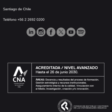
Santiago de Chile
Teléfono +56 2 2692 0200