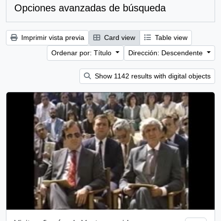
Opciones avanzadas de búsqueda
Imprimir vista previa
Card view
Table view
Ordenar por: Título
Dirección: Descendente
Show 1142 results with digital objects