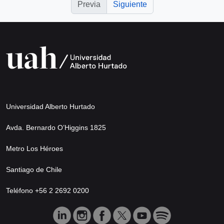
Previa
Siguiente
Universidad Alberto Hurtado
Avda. Bernardo O’Higgins 1825
Metro Los Héroes
Santiago de Chile
Teléfono +56 2 2692 0200