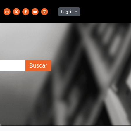
Log in
Buscar