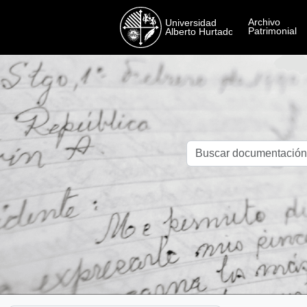
Skip to main content