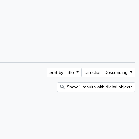
Sort by: Title
Direction: Descending
Show 1 results with digital objects