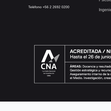
Teléfono +56 2 2692 0200
Ingeni