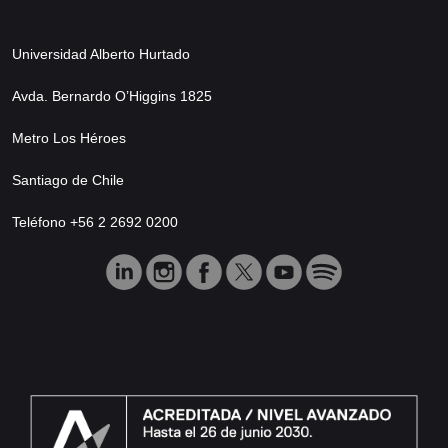
Universidad Alberto Hurtado
Avda. Bernardo O’Higgins 1825
Metro Los Héroes
Santiago de Chile
Teléfono +56 2 2692 0200