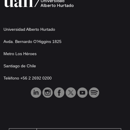
Universidad Alberto Hurtado
Avda. Bernardo O’Higgins 1825
Metro Los Héroes
Santiago de Chile
Teléfono +56 2 2692 0200