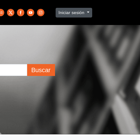
Iniciar sesión
Buscar