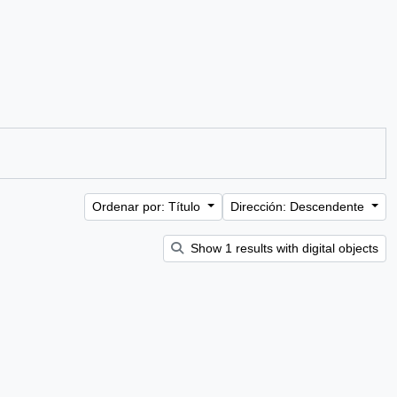
Ordenar por: Título
Dirección: Descendente
Show 1 results with digital objects