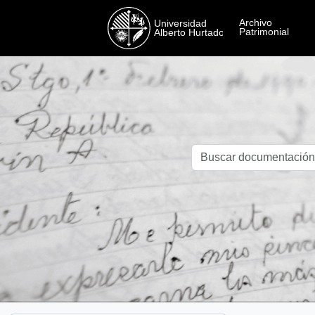
Skip to main content