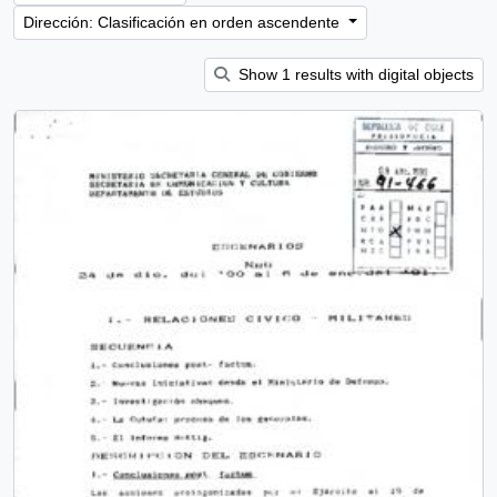
Dirección: Clasificación en orden ascendente
Show 1 results with digital objects