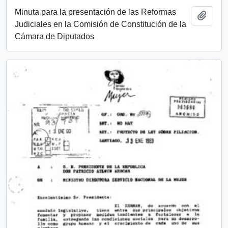
Minuta para la presentación de las Reformas
Añadi
Judiciales en la Comisión de Constitución de la
Cámara de Diputados