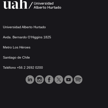
Universidad Alberto Hurtado
Avda. Bernardo O’Higgins 1825
Metro Los Héroes
Santiago de Chile
Teléfono +56 2 2692 0200