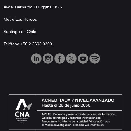
Avda. Bernardo O’Higgins 1825
Metro Los Héroes
Santiago de Chile
Teléfono +56 2 2692 0200