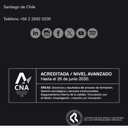
Santiago de Chile
Teléfono +56 2 2692 0200