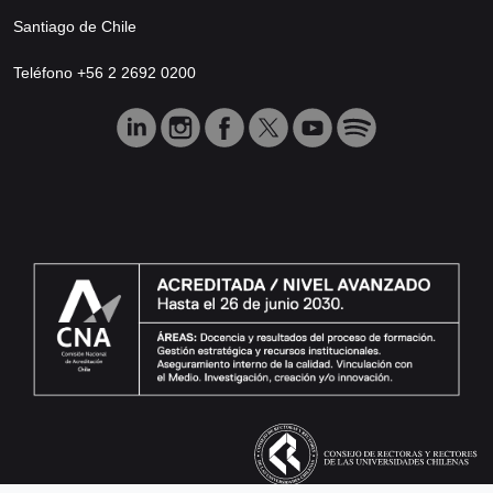
Santiago de Chile
Teléfono +56 2 2692 0200