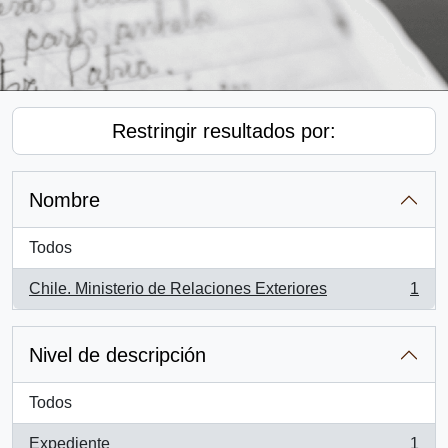
Restringir resultados por:
Nombre
Todos
Chile. Ministerio de Relaciones Exteriores
1
, 1 resultados
Nivel de descripción
Todos
Expediente
1