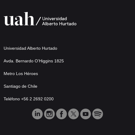
Universidad Alberto Hurtado
Avda. Bernardo O’Higgins 1825
Metro Los Héroes
Santiago de Chile
Teléfono +56 2 2692 0200