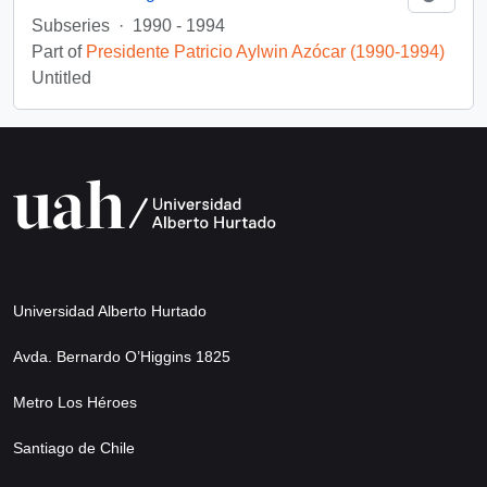
Subseries
·
1990 - 1994
Part of
Presidente Patricio Aylwin Azócar (1990-1994)
Untitled
Universidad Alberto Hurtado
Avda. Bernardo O’Higgins 1825
Metro Los Héroes
Santiago de Chile