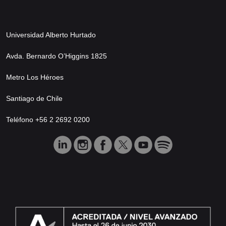
Universidad Alberto Hurtado
Avda. Bernardo O’Higgins 1825
Metro Los Héroes
Santiago de Chile
Teléfono +56 2 2692 0200