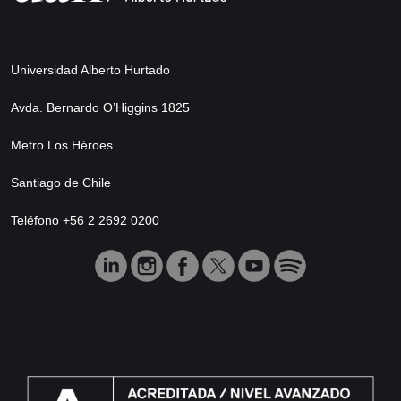
Universidad Alberto Hurtado
Avda. Bernardo O’Higgins 1825
Metro Los Héroes
Santiago de Chile
Teléfono +56 2 2692 0200