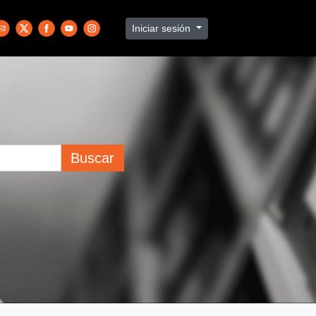
Iniciar sesión
Buscar