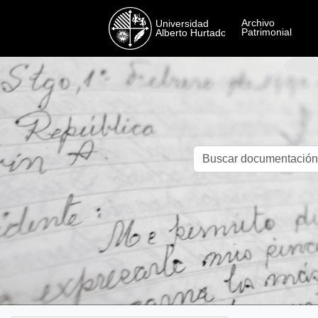
Skip to main content