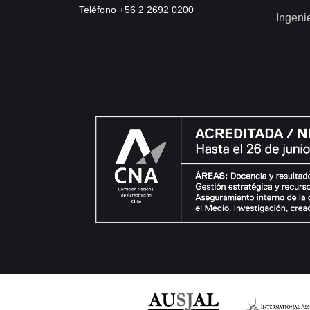
Teléfono +56 2 2692 0200
Ingeni