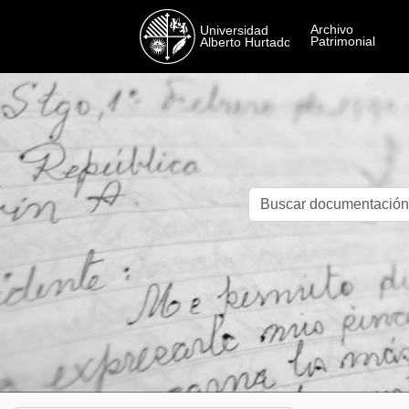
Skip to main content