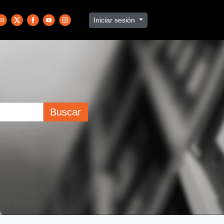
Iniciar sesión
Buscar