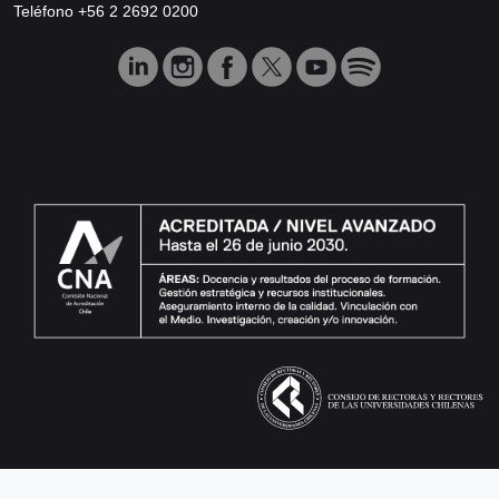
Teléfono +56 2 2692 0200