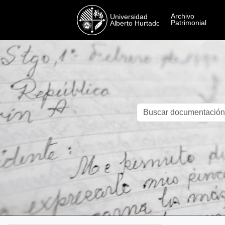
Skip to main content