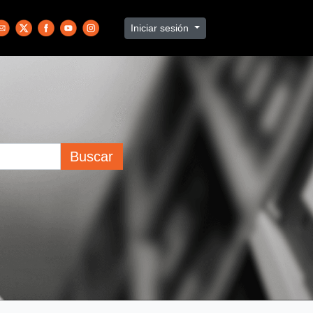
Iniciar sesión
Buscar